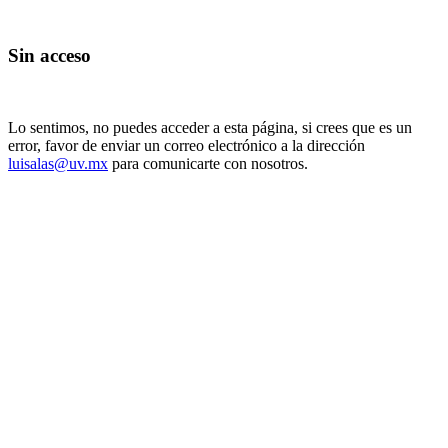
Sin acceso
Lo sentimos, no puedes acceder a esta página, si crees que es un
error, favor de enviar un correo electrónico a la dirección
luisalas@uv.mx
para comunicarte con nosotros.